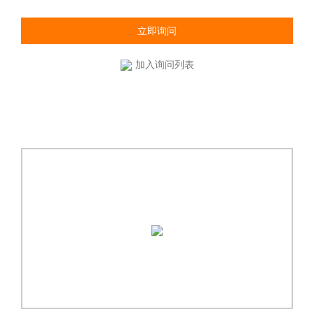
立即询问
加入询问列表