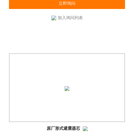
立即询问
加入询问列表
原厂形式避震器芯