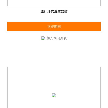
原厂形式避震器芯
立即询问
加入询问列表