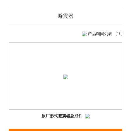
避震器
产品询问列表
(10)
原厂形式避震器总成件