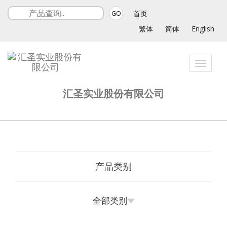
首页
GO
繁体
简体
English
Toggle
navigat
汇圣实业股份有限公司
产品类别
全部类别