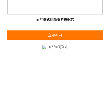
原厂形式运动版避震器芯
立即询问
加入询问列表