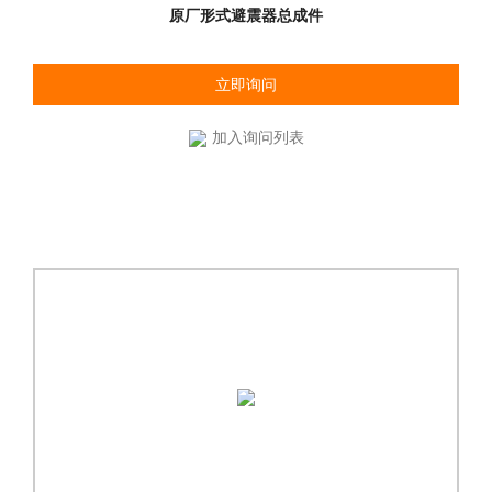
原厂形式避震器总成件
立即询问
加入询问列表